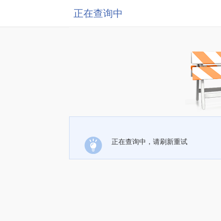
正在查询中
正在查询中，请刷新重试