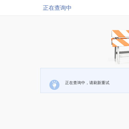
正在查询中
正在查询中，请刷新重试