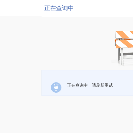
正在查询中
正在查询中，请刷新重试