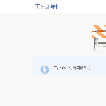
正在查询中
正在查询中，请刷新重试